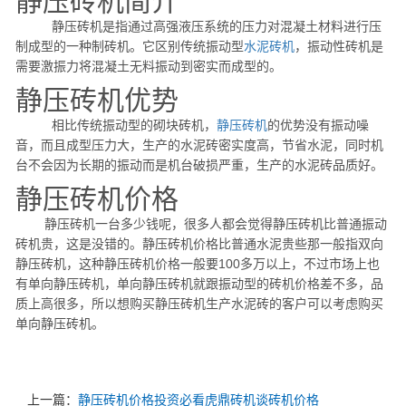
静压砖机简介
静压砖机是指通过高强液压系统的压力对混凝土材料进行压
制成型的一种制砖机。它区别传统振动型
水泥砖机
，振动性砖机是
需要激振力将混凝土无料振动到密实而成型的。
静压砖机优势
相比传统振动型的砌块砖机，
静压砖机
的优势没有振动噪
音，而且成型压力大，生产的水泥砖密实度高，节省水泥，同时机
台不会因为长期的振动而是机台破损严重，生产的水泥砖品质好。
静压砖机价格
静压砖机一台多少钱呢，很多人都会觉得静压砖机比普通振动
砖机贵，这是没错的。静压砖机价格比普通水泥贵些那一般指双向
静压砖机，这种静压砖机价格一般要100多万以上，不过市场上也
有单向静压砖机，单向静压砖机就跟振动型的砖机价格差不多，品
质上高很多，所以想购买静压砖机生产水泥砖的客户可以考虑购买
单向静压砖机。
上一篇：
静压砖机价格投资必看虎鼎砖机谈砖机价格