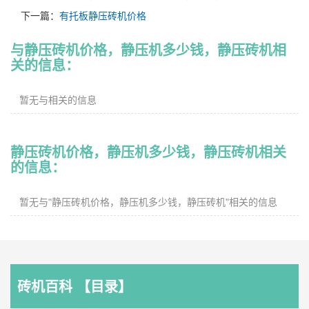
下一篇：
有托板静压砖机价格
与
静压砖机价格，静压机多少钱，静压砖机
相
关的信息：
暂无与相关的信息
静压砖机价格，静压机多少钱，静压砖机
相关
的信息：
暂无与"静压砖机价格，静压机多少钱，静压砖机"相关的信息
砖机百科 【目录】