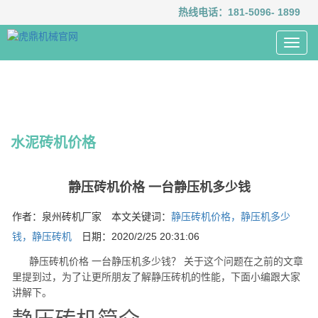
热线电话：
181-5096- 1899
Toggl
navig
水泥砖机价格
静压砖机价格 一台静压机多少钱
作者：泉州砖机厂家 本文关键词：
静压砖机价格，静压机多少
钱，静压砖机
日期：2020/2/25 20:31:06
静压砖机价格 一台静压机多少钱？ 关于这个问题在之前的文章
里提到过，为了让更所朋友了解静压砖机的性能，下面小编跟大家
讲解下。