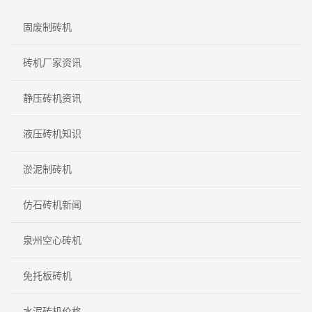
固废制砖机
砖机厂家资讯
静压砖机资讯
液压砖机知识
淤泥制砖机
仿石砖机新闻
泉州空心砖机
免托板砖机
水泥砖机价格