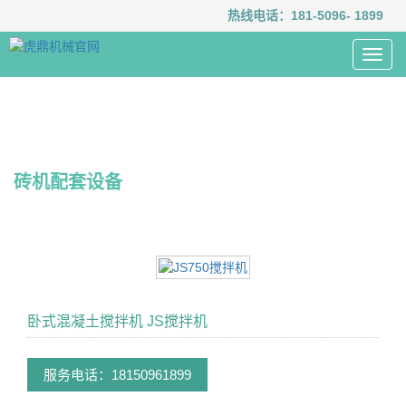
热线电话：
181-5096- 1899
Toggl
navig
砖机配套设备
卧式混凝土搅拌机 JS搅拌机
服务电话：18150961899