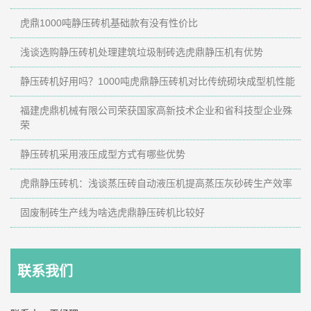
虎鼎1000吨静压砖机基础款有没有性价比
浅谈选购静压砖机处理建筑垃圾制砖选虎鼎静压机有优势
静压砖机好用吗？1000吨虎鼎静压砖机对比传统砌块成型机性能
福建虎鼎机械有限公司荣获国家高新技术企业和省科技型企业殊
荣
静压砖机采用液压成型方式有哪些优势
虎鼎静压砖机：浅谈蒸压砖自动液压机提高蒸压灰砂砖生产效率
固废制砖生产线为啥选虎鼎静压砖机比较好
联系我们