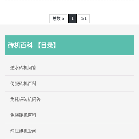
总数 5
1
1/1
砖机百科 【目录】
透水砖机问答
伺服砖机百科
免托板砖机问答
免烧砖机百科
静压砖机爱问