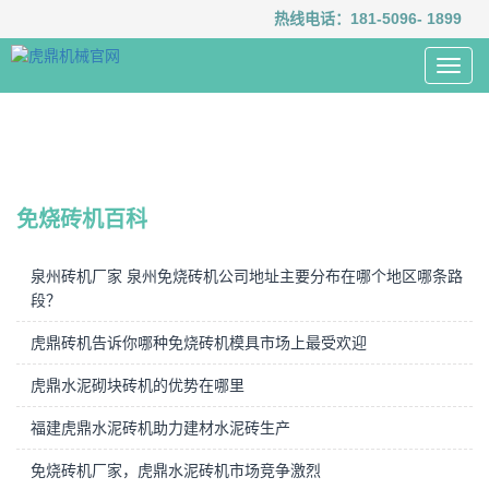
热线电话：
181-5096- 1899
Toggl
navig
免烧砖机百科
泉州砖机厂家 泉州免烧砖机公司地址主要分布在哪个地区哪条路
段？
虎鼎砖机告诉你哪种免烧砖机模具市场上最受欢迎
虎鼎水泥砌块砖机的优势在哪里
福建虎鼎水泥砖机助力建材水泥砖生产
免烧砖机厂家，虎鼎水泥砖机市场竞争激烈