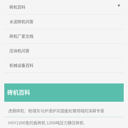
+
砖机百科
水泥砖机问答
砖机厂家文档
压块机问答
机械设备百科
砖机百科
虎鼎砖机：粉煤灰与炉渣炉灰固废处理领域的深耕专家
HSY1200免托板砖机 1200吨压力静压砖机