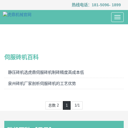
热线电话：
181-5096- 1899
Toggl
navig
伺服砖机百科
静压砖机选虎鼎伺服砖机制砖精度高成本低
泉州砖机厂家剖析伺服砖机的工艺优势
总数 2
1
1/1