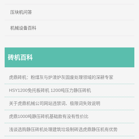
压块机问答
机械设备百科
砖机百科
虎鼎砖机：粉煤灰与炉渣炉灰固废处理领域的深耕专家
HSY1200免托板砖机 1200吨压力静压砖机
关于虎鼎机械公司网站违禁词、极限词失效说明
虎鼎1000吨静压砖机基础款有没有性价比
浅谈选购静压砖机处理建筑垃圾制砖选虎鼎静压机有优势